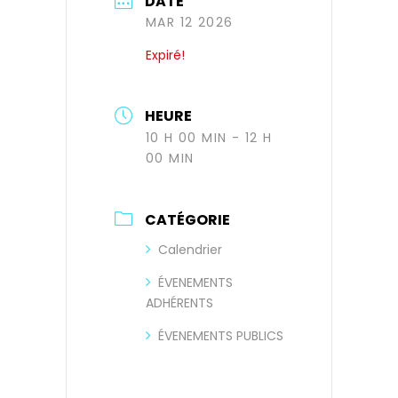
DATE
MAR 12 2026
Expiré!
HEURE
10 H 00 MIN - 12 H
00 MIN
CATÉGORIE
Calendrier
ÉVENEMENTS
ADHÉRENTS
ÉVENEMENTS PUBLICS