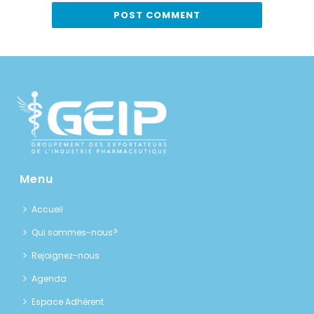
Menu
Accueil
Qui sommes-nous?
Rejoignez-nous
Agenda
Espace Adhérent