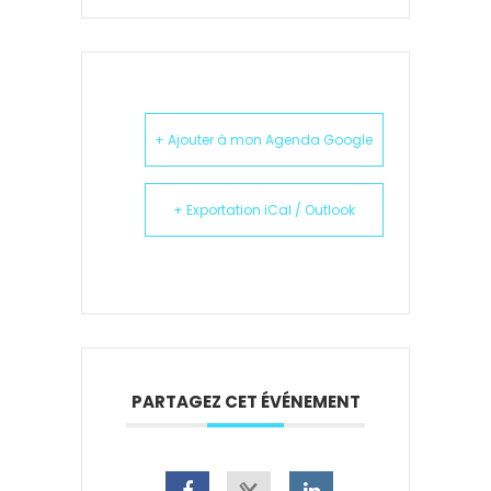
+ Ajouter à mon Agenda Google
+ Exportation iCal / Outlook
PARTAGEZ CET ÉVÉNEMENT