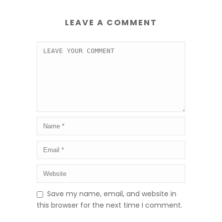
LEAVE A COMMENT
Save my name, email, and website in
this browser for the next time I comment.