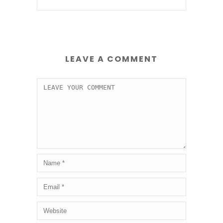
LEAVE A COMMENT