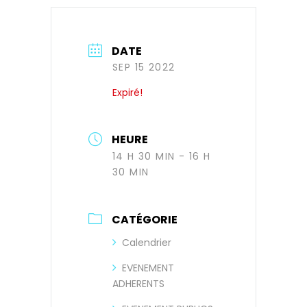
DATE
SEP 15 2022
Expiré!
HEURE
14 H 30 MIN - 16 H
30 MIN
CATÉGORIE
Calendrier
EVENEMENT
ADHERENTS