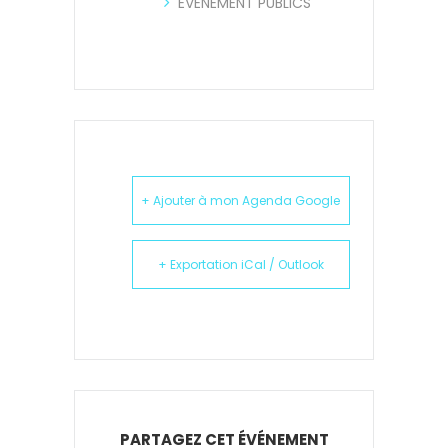
EVENEMENT PUBLICS
+ Ajouter à mon Agenda Google
+ Exportation iCal / Outlook
PARTAGEZ CET ÉVÉNEMENT