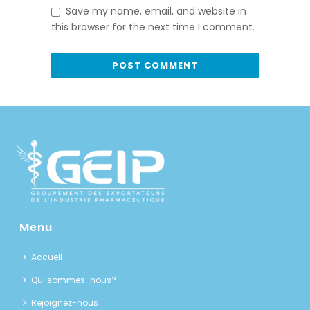
Save my name, email, and website in
this browser for the next time I comment.
Menu
Accueil
Qui sommes-nous?
Rejoignez-nous